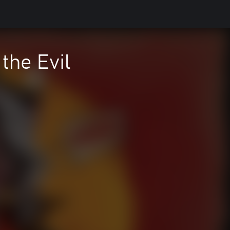
the Evil