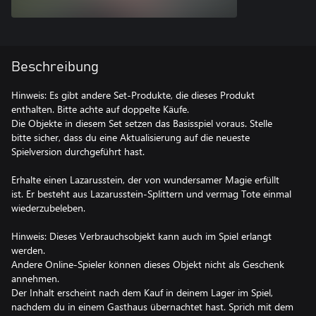
Beschreibung
Hinweis: Es gibt andere Set-Produkte, die dieses Produkt
enthalten. Bitte achte auf doppelte Käufe.
Die Objekte in diesem Set setzen das Basisspiel voraus. Stelle
bitte sicher, dass du eine Aktualisierung auf die neueste
Spielversion durchgeführt hast.
Erhalte einen Lazarusstein, der von wundersamer Magie erfüllt
ist. Er besteht aus Lazarusstein-Splittern und vermag Tote einmal
wiederzubeleben.
Hinweis: Dieses Verbrauchsobjekt kann auch im Spiel erlangt
werden.
Andere Online-Spieler können dieses Objekt nicht als Geschenk
annehmen.
Der Inhalt erscheint nach dem Kauf in deinem Lager im Spiel,
nachdem du in einem Gasthaus übernachtet hast. Sprich mit dem