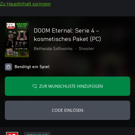
Zu Hauptinhalt springen
DOOM Eternal: Serie 4 –
kosmetisches Paket (PC)
Bethesda Softworks
•
Shooter
Benötigt ein Spiel
ZUR WUNSCHLISTE HINZUFÜGEN
CODE EINLÖSEN