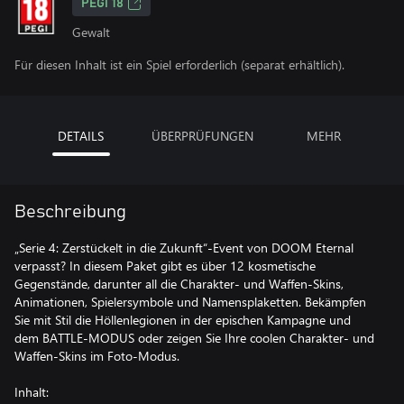
PEGI 18
Gewalt
Für diesen Inhalt ist ein Spiel erforderlich (separat erhältlich).
DETAILS
ÜBERPRÜFUNGEN
MEHR
Beschreibung
„Serie 4: Zerstückelt in die Zukunft“-Event von DOOM Eternal
verpasst? In diesem Paket gibt es über 12 kosmetische
Gegenstände, darunter all die Charakter- und Waffen-Skins,
Animationen, Spielersymbole und Namensplaketten. Bekämpfen
Sie mit Stil die Höllenlegionen in der epischen Kampagne und
dem BATTLE-MODUS oder zeigen Sie Ihre coolen Charakter- und
Waffen-Skins im Foto-Modus.
Inhalt: