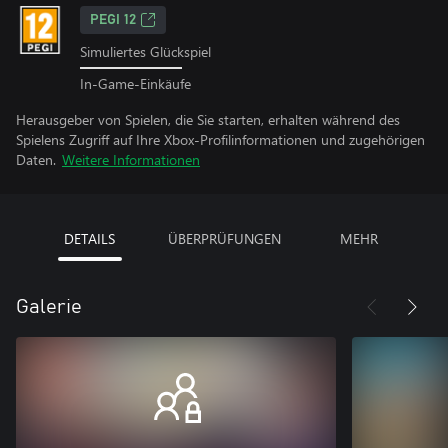
PEGI 12
Simuliertes Glückspiel
In-Game-Einkäufe
Herausgeber von Spielen, die Sie starten, erhalten während des
Spielens Zugriff auf Ihre Xbox-Profilinformationen und zugehörigen
Daten.
Weitere Informationen
DETAILS
ÜBERPRÜFUNGEN
MEHR
Galerie