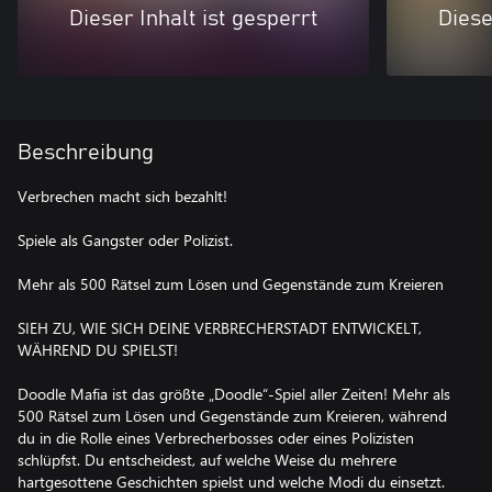
Dieser Inhalt ist gesperrt
Diese
Beschreibung
Verbrechen macht sich bezahlt!
Spiele als Gangster oder Polizist.
Mehr als 500 Rätsel zum Lösen und Gegenstände zum Kreieren
SIEH ZU, WIE SICH DEINE VERBRECHERSTADT ENTWICKELT,
WÄHREND DU SPIELST!
Doodle Mafia ist das größte „Doodle“-Spiel aller Zeiten! Mehr als
500 Rätsel zum Lösen und Gegenstände zum Kreieren, während
du in die Rolle eines Verbrecherbosses oder eines Polizisten
schlüpfst. Du entscheidest, auf welche Weise du mehrere
hartgesottene Geschichten spielst und welche Modi du einsetzt.