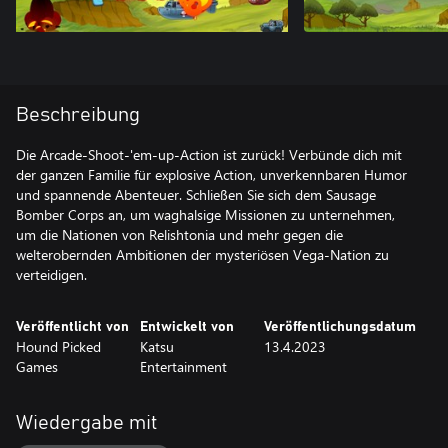
Beschreibung
Die Arcade-Shoot-'em-up-Action ist zurück! Verbünde dich mit
der ganzen Familie für explosive Action, unverkennbaren Humor
und spannende Abenteuer. Schließen Sie sich dem Sausage
Bomber Corps an, um waghalsige Missionen zu unternehmen,
um die Nationen von Relishtonia und mehr gegen die
welterobernden Ambitionen der mysteriösen Vega-Nation zu
verteidigen.
Veröffentlicht von
Entwickelt von
Veröffentlichungsdatum
Hound Picked
Katsu
13.4.2023
Games
Entertainment
Wiedergabe mit