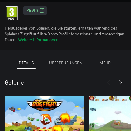
PEGI 3
Herausgeber von Spielen, die Sie starten, erhalten während des
Spielens Zugriff auf Ihre Xbox-Profilinformationen und zugehörigen
Daten.
Weitere Informationen
DETAILS
ÜBERPRÜFUNGEN
MEHR
Galerie