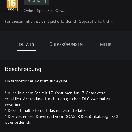
PEGI 16
Online-Spiel, Sex, Gewalt
Für diesen Inhalt ist ein Spiel erforderlich (separat erhältlich).
DETAILS
ÜBERPRÜFUNGEN
MEHR
Beschreibung
Ein fernöstliches Kostüm für Ayane.
* Auch in einem Set mit 17 Kostümen für 17 Charaktere
erhältlich. Achte darauf, nicht den gleichen DLC zweimal zu
erwerben.
* Dieser Inhalt erfordert das neueste Update.
* Der kostenlose Download vom DOA5LR Kostümkatalog LR43
ist erforderlich.