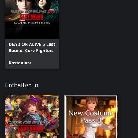
DEAD OR ALIVE 5 Last
Round: Core Fighters
Kostenlos+
Enthalten in