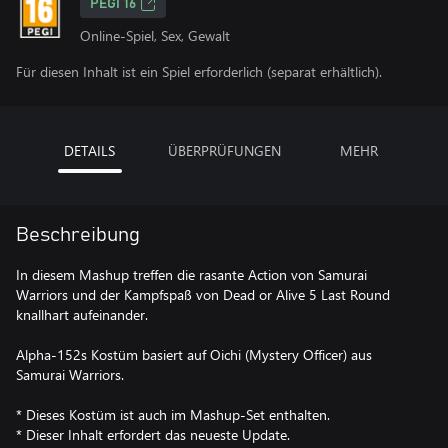
PEGI 16
Online-Spiel, Sex, Gewalt
Für diesen Inhalt ist ein Spiel erforderlich (separat erhältlich).
DETAILS
ÜBERPRÜFUNGEN
MEHR
Beschreibung
In diesem Mashup treffen die rasante Action von Samurai
Warriors und der Kampfspaß von Dead or Alive 5 Last Round
knallhart aufeinander.
Alpha-152s Kostüm basiert auf Oichi (Mystery Officer) aus
Samurai Warriors.
* Dieses Kostüm ist auch im Mashup-Set enthalten.
* Dieser Inhalt erfordert das neueste Update.