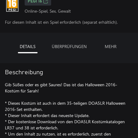
PEGI 16
Online-Spiel, Sex, Gewalt
Für diesen Inhalt ist ein Spiel erforderlich (separat erhältlich).
DETAILS
ÜBERPRÜFUNGEN
MEHR
Beschreibung
Gib Süßes oder es gibt Saures! Das ist das Halloween 2016-
Kostüm für Sarah!
* Dieses Kostüm ist auch in dem 35-teiligen DOA5LR Halloween
2016-Set enthalten.
* Dieser Inhalt erfordert das neueste Update.
* Der kostenlose Download von den DOA5LR Kostümkatalogen
LR37 und 38 ist erforderlich.
* Um den Inhalt zu nutzen, ist es erforderlich, zuerst den