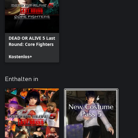
DEAD OR ALIVE 5 Last
Round: Core Fighters
Kostenlos+
Enthalten in