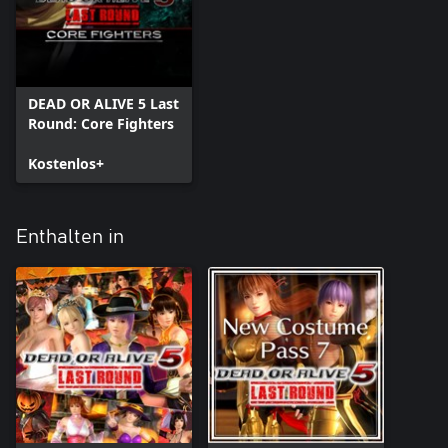
DEAD OR ALIVE 5 Last
Round: Core Fighters
Kostenlos+
Enthalten in