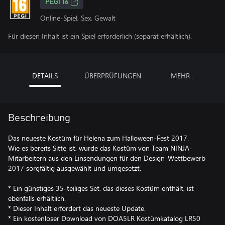
PEGI 16
Online-Spiel, Sex, Gewalt
Für diesen Inhalt ist ein Spiel erforderlich (separat erhältlich).
DETAILS
ÜBERPRÜFUNGEN
MEHR
Beschreibung
Das neueste Kostüm für Helena zum Halloween-Fest 2017.
Wie es bereits Sitte ist, wurde das Kostüm von Team NINJA-
Mitarbeitern aus den Einsendungen für den Design-Wettbewerb
2017 sorgfältig ausgewählt und umgesetzt.
* Ein günstiges 35-teiliges Set, das dieses Kostüm enthält, ist
ebenfalls erhältlich.
* Dieser Inhalt erfordert das neueste Update.
* Ein kostenloser Download von DOA5LR Kostümkatalog LR50