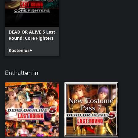
DEAD OR ALIVE 5 Last
Round: Core Fighters
Kostenlos+
Enthalten in