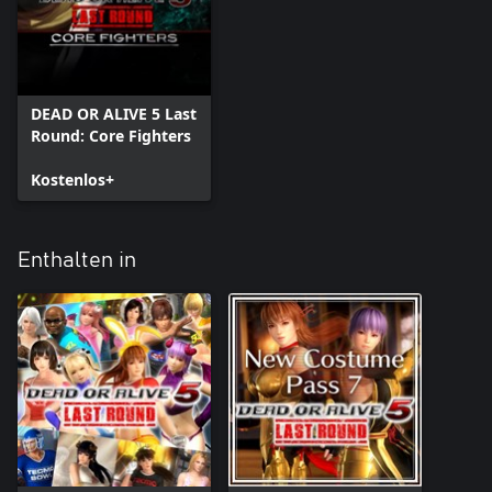
DEAD OR ALIVE 5 Last
Round: Core Fighters
Kostenlos+
Enthalten in