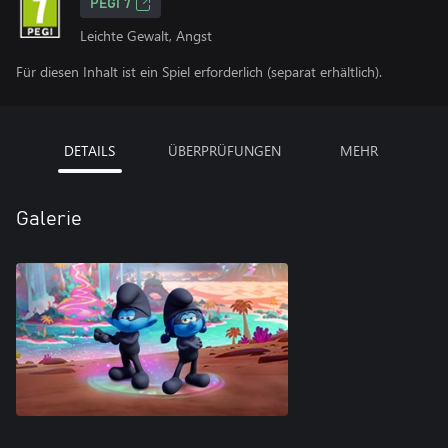
PEGI 7
Leichte Gewalt, Angst
Für diesen Inhalt ist ein Spiel erforderlich (separat erhältlich).
DETAILS
ÜBERPRÜFUNGEN
MEHR
Galerie