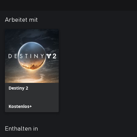
Arbeitet mit
Destiny 2
Kostenlos+
Enthalten in