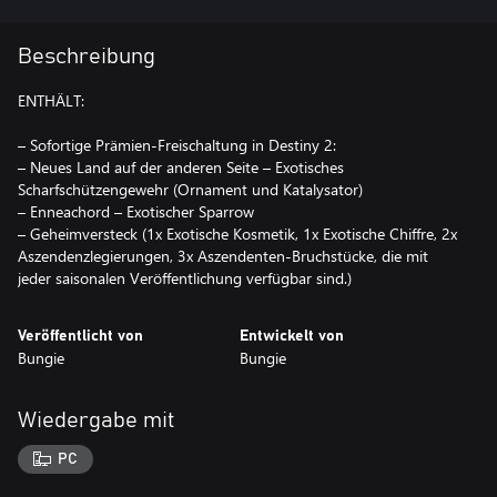
Beschreibung
ENTHÄLT:
– Sofortige Prämien-Freischaltung in Destiny 2:
– Neues Land auf der anderen Seite – Exotisches
Scharfschützengewehr (Ornament und Katalysator)
– Enneachord – Exotischer Sparrow
– Geheimversteck (1x Exotische Kosmetik, 1x Exotische Chiffre, 2x
Aszendenzlegierungen, 3x Aszendenten-Bruchstücke, die mit
jeder saisonalen Veröffentlichung verfügbar sind.)
Veröffentlicht von
Entwickelt von
Bungie
Bungie
Wiedergabe mit
PC