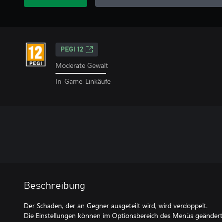
PEGI 12
Moderate Gewalt
In-Game-Einkäufe
Beschreibung
Der Schaden, der an Gegner ausgeteilt wird, wird verdoppelt.
Die Einstellungen können im Optionsbereich des Menüs geänder