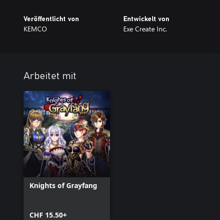
Veröffentlicht von
Entwickelt von
KEMCO
Exe Create Inc.
Arbeitet mit
Knights of Grayfang
CHF 15.50+