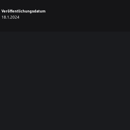
Veröffentlichungsdatum
18.1.2024