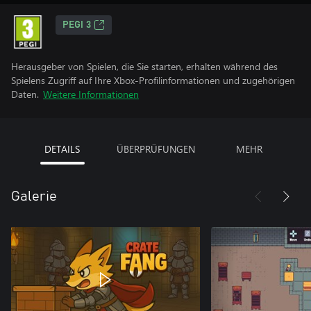
PEGI 3
Herausgeber von Spielen, die Sie starten, erhalten während des
Spielens Zugriff auf Ihre Xbox-Profilinformationen und zugehörigen
Daten.
Weitere Informationen
DETAILS
ÜBERPRÜFUNGEN
MEHR
Galerie