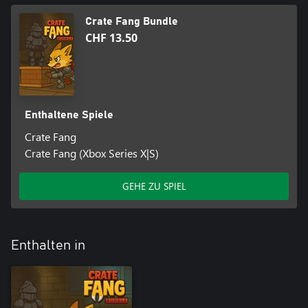
Crate Fang Bundle
CHF 13.50
Enthaltene Spiele
Crate Fang
Crate Fang (Xbox Series X|S)
GEHE ZU SPIEL
Enthalten in