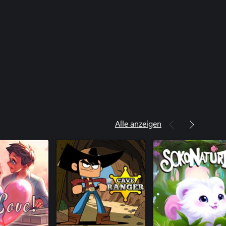
Alle anzeigen