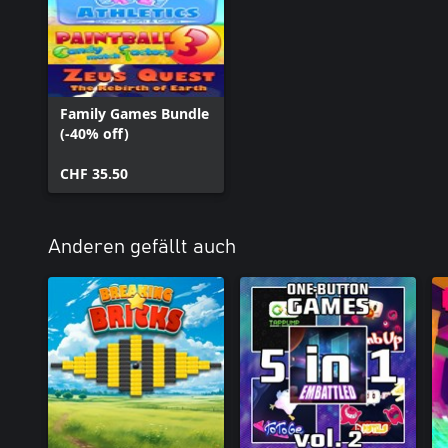
Family Games Bundle
(-40% off)
CHF 35.50
Anderen gefällt auch