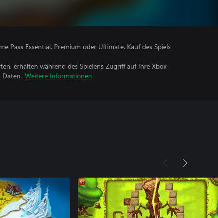
me Pass Essential, Premium oder Ultimate. Kauf des Spiels
rten, erhalten während des Spielens Zugriff auf Ihre Xbox-
n Daten.
Weitere Informationen