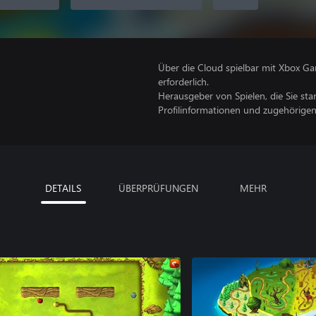
Über die Cloud spielbar mit Xbox Ga
erforderlich.
Herausgeber von Spielen, die Sie sta
Profilinformationen und zugehörige
DETAILS
ÜBERPRÜFUNGEN
MEHR