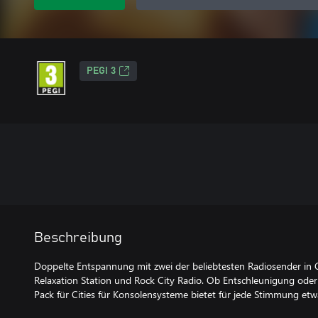
PEGI 3
Beschreibung
Doppelte Entspannung mit zwei der beliebtesten Radiosender in Cit
Relaxation Station und Rock City Radio. Ob Entschleunigung oder
Pack für Cities für Konsolensysteme bietet für jede Stimmung etw