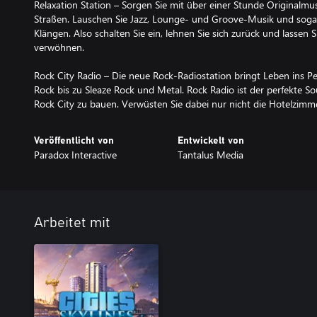
Relaxation Station – Sorgen Sie mit über einer Stunde Originalm
Straßen. Lauschen Sie Jazz, Lounge- und Groove-Musik und sog
Klängen. Also schalten Sie ein, lehnen Sie sich zurück und lassen 
verwöhnen.
Rock City Radio – Die neue Rock-Radiostation bringt Leben ins P
Rock bis zu Sleaze Rock und Metal. Rock Radio ist der perfekte S
Rock City zu bauen. Verwüsten Sie dabei nur nicht die Hotelzimm
Veröffentlicht von
Entwickelt von
Paradox Interactive
Tantalus Media
Arbeitet mit