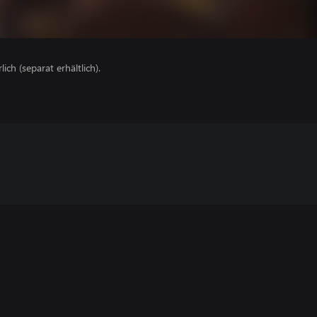
lich (separat erhältlich).