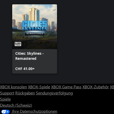
Cities: Skylines -
Remastered
CHF 41.00+
XBOX konsolen
XBOX-Spiele
XBOX Game Pass
XBOX-Zubehör
X
Support
Rückgaben
Sendungsverfolgung
Spiele
Deutsch (Schweiz)
Ihre Datenschutzoptionen