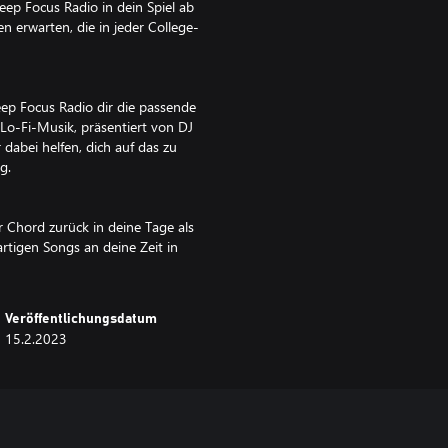
ep Focus Radio in dein Spiel ab
 erwarten, die in jeder College-
ep Focus Radio dir die passende
o-Fi-Musik, präsentiert von DJ
 dabei helfen, dich auf das zu
g.
 Chord zurück in deine Tage als
rtigen Songs an deine Zeit in
Veröffentlichungsdatum
15.2.2023