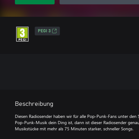
PEGI 3
Beschreibung
Diesen Radiosender haben wir für alle Pop-Punk-Fans unter den
Pop-Punk-Musik dein Ding ist, dann ist dieser Radiosender genau 
Musikstücke mit mehr als 75 Minuten starker, schneller Songs.