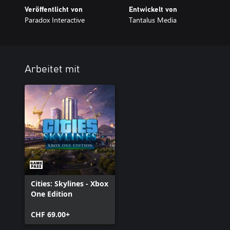
Veröffentlicht von
Entwickelt von
Paradox Interactive
Tantalus Media
Arbeitet mit
Cities: Skylines - Xbox
One Edition
CHF 69.00+