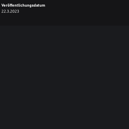
Veröffentlichungsdatum
22.3.2023