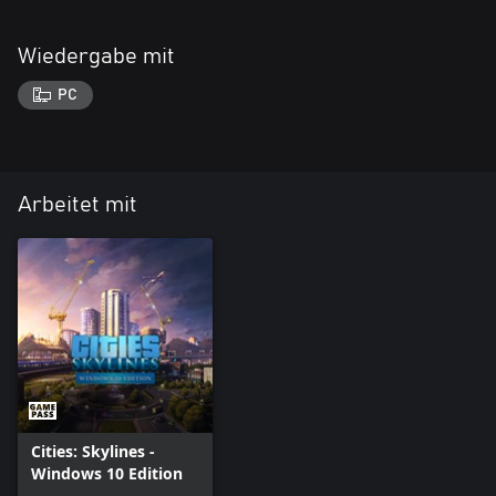
Wiedergabe mit
PC
Arbeitet mit
Cities: Skylines -
Windows 10 Edition