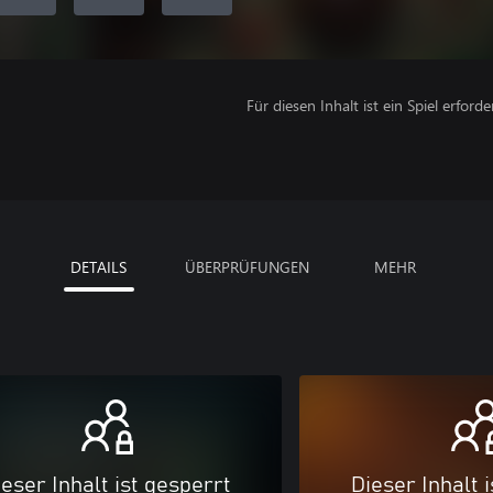
Für diesen Inhalt ist ein Spiel erforder
DETAILS
ÜBERPRÜFUNGEN
MEHR
eser Inhalt ist gesperrt
Dieser Inhalt 