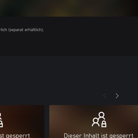
lich (separat erhältlich).
ist gesperrt
Dieser Inhalt ist gesperrt