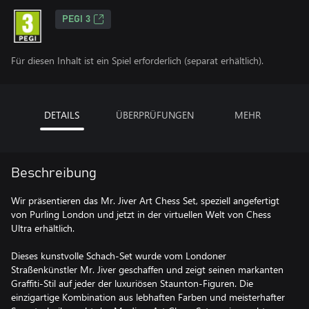
PEGI 3
Für diesen Inhalt ist ein Spiel erforderlich (separat erhältlich).
DETAILS
ÜBERPRÜFUNGEN
MEHR
Beschreibung
Wir präsentieren das Mr. Jiver Art Chess Set, speziell angefertigt
von Purling London und jetzt in der virtuellen Welt von Chess
Ultra erhältlich.
Dieses kunstvolle Schach-Set wurde vom Londoner
Straßenkünstler Mr. Jiver geschaffen und zeigt seinen markanten
Graffiti-Stil auf jeder der luxuriösen Staunton-Figuren. Die
einzigartige Kombination aus lebhaften Farben und meisterhafter