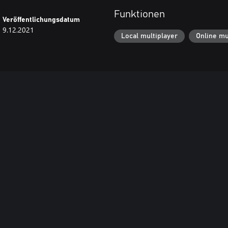
Funktionen
Veröffentlichungsdatum
9.12.2021
Local multiplayer
Online mu