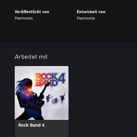
Veröffentlicht von
Entwickelt von
Harmonix
Harmonix
Arbeitet mit
Rock Band 4