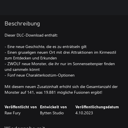
Beschreibung
Dieser DLC-Download enthält:
- Eine neue Geschichte, die es zu enträtseln gilt
- Einen gruseligen neuen Ort mit drei Attraktionen im Kirmesstil
zum Entdecken und Erkunden
- ZWÖLF neue Monster, die ihr nur im Sonnenseitenpier finden
und sammeln könnt
- Fünf neue Charakterkostüm-Optionen
Mit diesem neuen Zusatzinhalt erhöht sich die Gesamtanzahl der
Monster auf 141, was 19.881 mögliche Fusionen ergibt!
Veröffentlicht von
Entwickelt von
Veröffentlichungsdatum
Raw Fury
Bytten Studio
4.10.2023