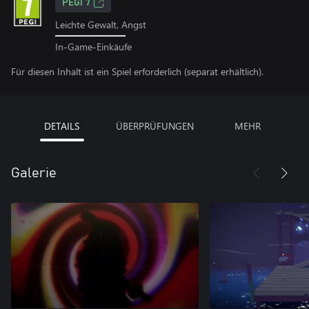
PEGI 7
Leichte Gewalt, Angst
In-Game-Einkäufe
Für diesen Inhalt ist ein Spiel erforderlich (separat erhältlich).
DETAILS
ÜBERPRÜFUNGEN
MEHR
Galerie