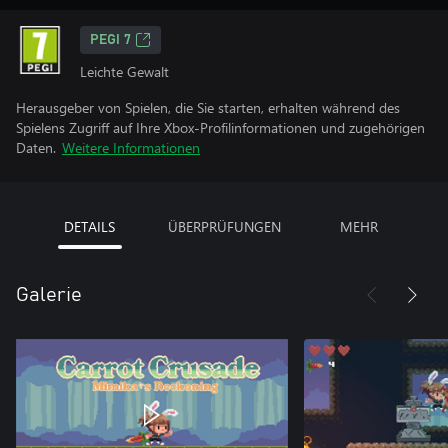
PEGI 7
Leichte Gewalt
Herausgeber von Spielen, die Sie starten, erhalten während des
Spielens Zugriff auf Ihre Xbox-Profilinformationen und zugehörigen
Daten.
Weitere Informationen
DETAILS
ÜBERPRÜFUNGEN
MEHR
Galerie