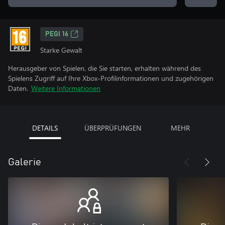
PEGI 16
Starke Gewalt
Herausgeber von Spielen, die Sie starten, erhalten während des
Spielens Zugriff auf Ihre Xbox-Profilinformationen und zugehörigen
Daten.
Weitere Informationen
DETAILS
ÜBERPRÜFUNGEN
MEHR
Galerie