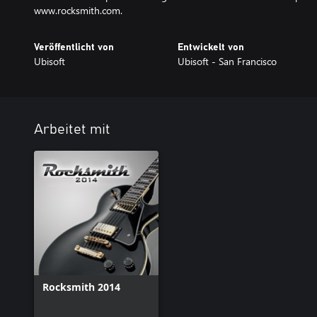
www.rocksmith.com.
Veröffentlicht von
Entwickelt von
Ubisoft
Ubisoft - San Francisco
Arbeitet mit
Rocksmith 2014