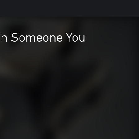
ith Someone You