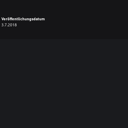
Veröffentlichungsdatum
3.7.2018