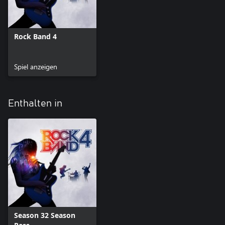
Rock Band 4
Spiel anzeigen
Enthalten in
Season 32 Season