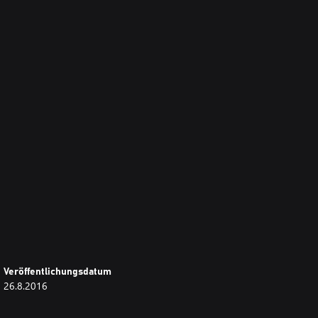
Veröffentlichungsdatum
26.8.2016