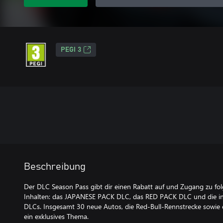
PEGI 3
Beschreibung
Der DLC Season Pass gibt dir einen Rabatt auf und Zugang zu fo
Inhalten: das JAPANESE PACK DLC, das RED PACK DLC und die i
DLCs. Insgesamt 30 neue Autos, die Red-Bull-Rennstrecke sowie 
ein exklusives Thema.