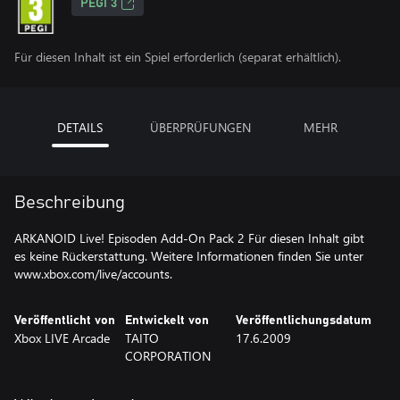
PEGI 3
Für diesen Inhalt ist ein Spiel erforderlich (separat erhältlich).
DETAILS
ÜBERPRÜFUNGEN
MEHR
Beschreibung
ARKANOID Live! Episoden Add-On Pack 2 Für diesen Inhalt gibt
es keine Rückerstattung. Weitere Informationen finden Sie unter
www.xbox.com/live/accounts.
Veröffentlicht von
Entwickelt von
Veröffentlichungsdatum
Xbox LIVE Arcade
TAITO
17.6.2009
CORPORATION