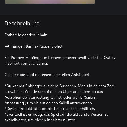
Beschreibung
Enthält folgenden Inhalt:
●Anhänger: Barina-Puppe (violett)
Ein Puppen-Anhänger mit einem geheimnisvoll-violetten Outfit,
inspiriert von Lala Barina.
Genieße die Jagd mit einem speziellen Anhänger!
*Du kannst Anhänger aus dem Aussehen-Menü in deinem Zelt
auswählen. Wende sie auf deinen Jäger an, indem du das
Aussehen der Ausrüstung wählst, oder wähle "Saikrii-
Anpassung", um sie auf deinen Saikrii anzuwenden.
*Dieses Produkt ist auch als Teil eines Sets erhältlich.
*Eventuell ist es nötig, das Spiel auf die aktuellste Version zu
aktualisieren, um diesen Inhalt zu nutzen.