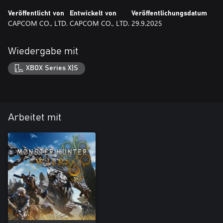
Veröffentlicht von
Entwickelt von
Veröffentlichungsdatum
CAPCOM CO., LTD.
CAPCOM CO., LTD.
29.9.2025
Wiedergabe mit
XBOX Series X|S
Arbeitet mit