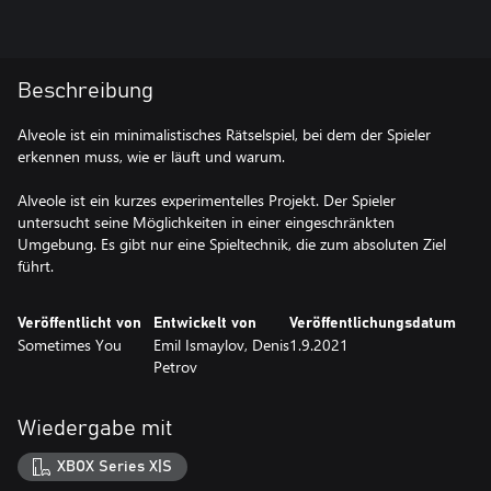
Beschreibung
Alveole ist ein minimalistisches Rätselspiel, bei dem der Spieler
erkennen muss, wie er läuft und warum.
Alveole ist ein kurzes experimentelles Projekt. Der Spieler
untersucht seine Möglichkeiten in einer eingeschränkten
Umgebung. Es gibt nur eine Spieltechnik, die zum absoluten Ziel
führt.
Veröffentlicht von
Entwickelt von
Veröffentlichungsdatum
Sometimes You
Emil Ismaylov, Denis
1.9.2021
Petrov
Wiedergabe mit
XBOX Series X|S