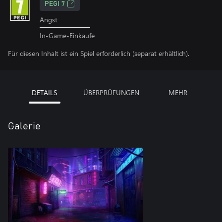
PEGI 7
Angst
In-Game-Einkäufe
Für diesen Inhalt ist ein Spiel erforderlich (separat erhältlich).
DETAILS
ÜBERPRÜFUNGEN
MEHR
Galerie