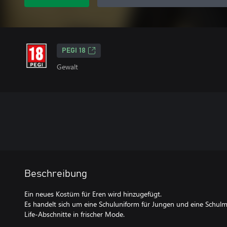
PEGI 18
Gewalt
Beschreibung
Ein neues Kostüm für Eren wird hinzugefügt.
Es handelt sich um eine Schuluniform für Jungen und eine Schul
Life-Abschnitte in frischer Mode.