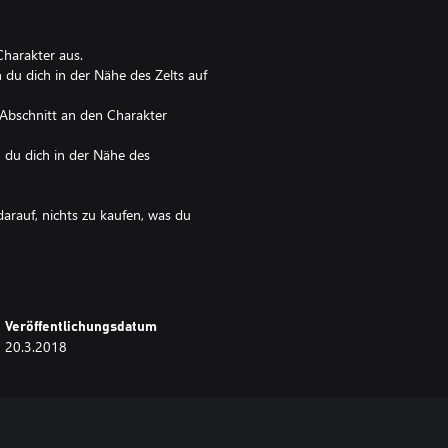
harakter aus.
du dich in der Nähe des Zelts auf
-Abschnitt an den Charakter
 du dich in der Nähe des
darauf, nichts zu kaufen, was du
Veröffentlichungsdatum
20.3.2018