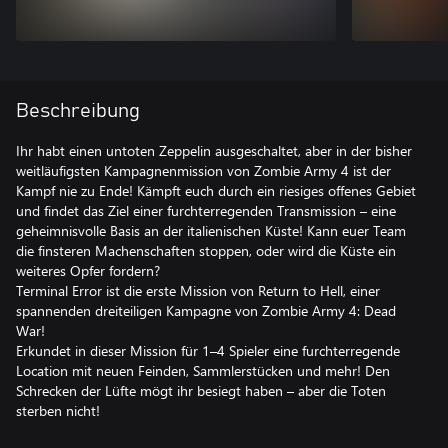
Beschreibung
Ihr habt einen untoten Zeppelin ausgeschaltet, aber in der bisher
weitläufigsten Kampagnenmission von Zombie Army 4 ist der
Kampf nie zu Ende! Kämpft euch durch ein riesiges offenes Gebiet
und findet das Ziel einer furchterregenden Transmission – eine
geheimnisvolle Basis an der italienischen Küste! Kann euer Team
die finsteren Machenschaften stoppen, oder wird die Küste ein
weiteres Opfer fordern?
Terminal Error ist die erste Mission von Return to Hell, einer
spannenden dreiteiligen Kampagne von Zombie Army 4: Dead
War!
Erkundet in dieser Mission für 1–4 Spieler eine furchterregende
Location mit neuen Feinden, Sammlerstücken und mehr! Den
Schrecken der Lüfte mögt ihr besiegt haben – aber die Toten
sterben nicht!