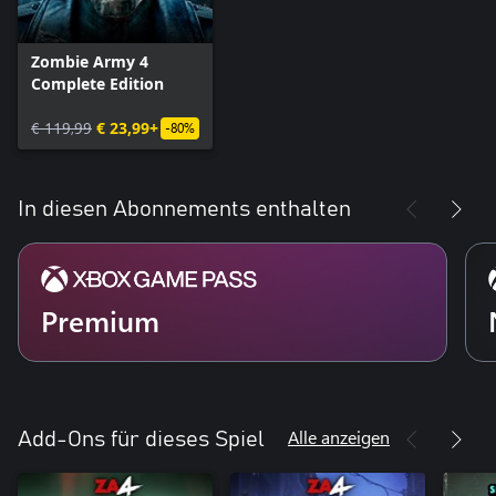
Zombie Army 4
Complete Edition
€ 119,99
€ 23,99+
-80%
In diesen Abonnements enthalten
Premium
Alle anzeigen
Add-Ons für dieses Spiel