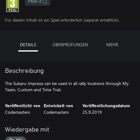
PEGI 3
Für diesen Inhalt ist ein Spiel erforderlich (separat erhältlich).
DETAILS
ÜBERPRÜFUNGEN
MEHR
Beschreibung
The Subaru Impreza can be used in all rally locations through My
Team, Custom and Time Trial.
Veröffentlicht von
Entwickelt von
Veröffentlichungsdatum
Codemasters
Codemasters
25.9.2019
Wiedergabe mit