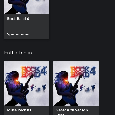
Rock Band 4
Spiel anzeigen
Enthalten in
Muse Pack 01
Season 28 Season