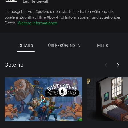
Leichte Gewalt
Herausgeber von Spielen, die Sie starten, erhalten während des
Spielens Zugriff auf Ihre Xbox-Profilinformationen und zugehörigen
Daten.
Weitere Informationen
DETAILS
ÜBERPRÜFUNGEN
MEHR
Galerie