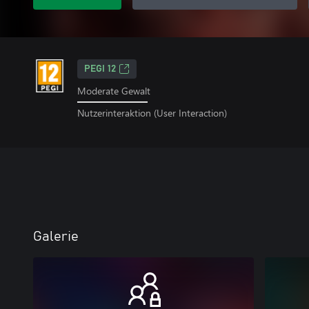
PEGI 12
Moderate Gewalt
Nutzerinteraktion (User Interaction)
Galerie