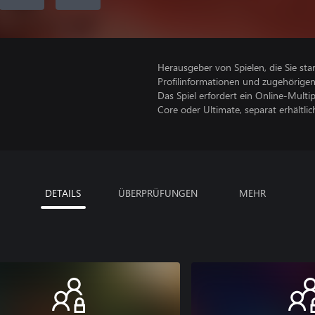
Herausgeber von Spielen, die Sie sta
Profilinformationen und zugehörige
Das Spiel erfordert ein Online-Mult
Core oder Ultimate, separat erhältlich
DETAILS
ÜBERPRÜFUNGEN
MEHR