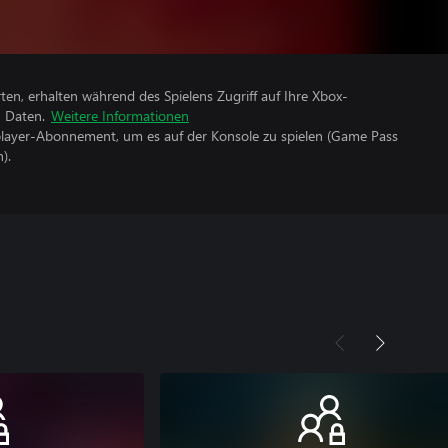
rten, erhalten während des Spielens Zugriff auf Ihre Xbox-
n Daten.
Weitere Informationen
iplayer-Abonnement, um es auf der Konsole zu spielen (Game Pass
).