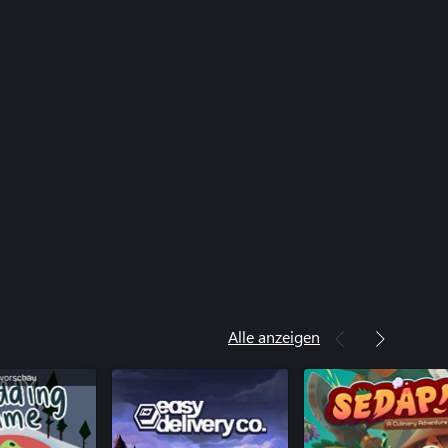
Alle anzeigen