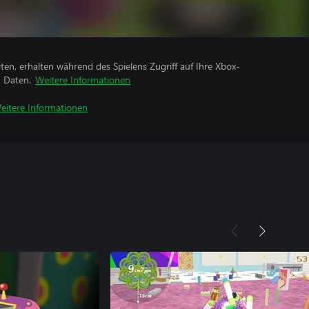
rten, erhalten während des Spielens Zugriff auf Ihre Xbox-
n Daten.
Weitere Informationen
eitere Informationen