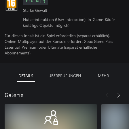
PEGI 16
Starke Gewalt
Nutzerinteraktion (User Interaction), In-Game-Käufe
(zufällige Objekte möglich)
Für diesen Inhalt ist ein Spiel erforderlich (separat erhältlich).
Online-Multiplayer auf der Konsole erfordert Xbox Game Pass
Essential, Premium oder Ultimate (separat erhältliche
Abonnements).
DETAILS
ÜBERPRÜFUNGEN
MEHR
Galerie