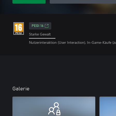
PEGI 16
Starke Gewalt
Nutzerinteraktion (User Interaction), In-Game-Käufe (z
Galerie