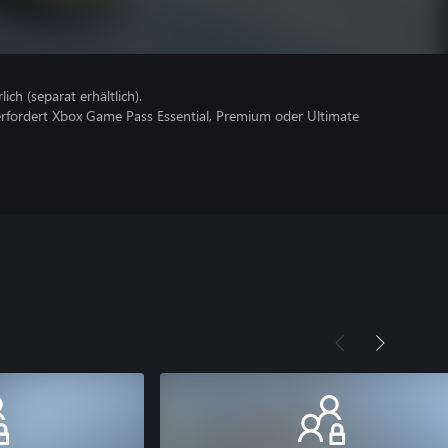
lich (separat erhältlich).
erfordert Xbox Game Pass Essential, Premium oder Ultimate