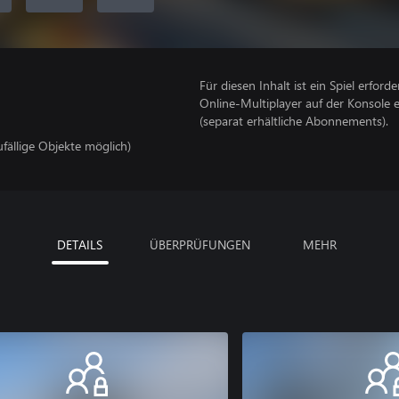
Für diesen Inhalt ist ein Spiel erforder
Online-Multiplayer auf der Konsole 
(separat erhältliche Abonnements).
ufällige Objekte möglich)
DETAILS
ÜBERPRÜFUNGEN
MEHR