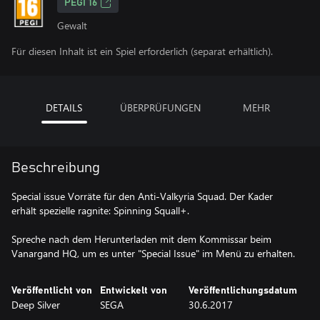
PEGI 16
Gewalt
Für diesen Inhalt ist ein Spiel erforderlich (separat erhältlich).
DETAILS
ÜBERPRÜFUNGEN
MEHR
Beschreibung
Special issue Vorräte für den Anti-Valkyria Squad. Der Kader
erhält spezielle ragnite: Spinning Squall+.
Spreche nach dem Herunterladen mit dem Kommissar beim
Vanargand HQ, um es unter "Special Issue" im Menü zu erhalten.
Veröffentlicht von
Entwickelt von
Veröffentlichungsdatum
Deep Silver
SEGA
30.6.2017