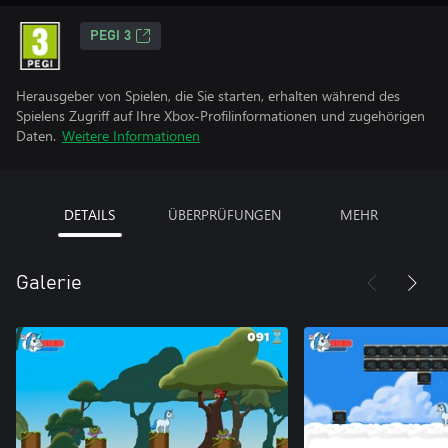
PEGI 3
Herausgeber von Spielen, die Sie starten, erhalten während des
Spielens Zugriff auf Ihre Xbox-Profilinformationen und zugehörigen
Daten.
Weitere Informationen
DETAILS
ÜBERPRÜFUNGEN
MEHR
Galerie