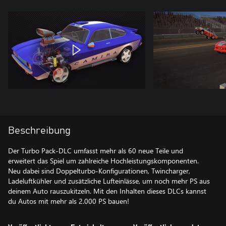
Beschreibung
Der Turbo Pack-DLC umfasst mehr als 60 neue Teile und
erweitert das Spiel um zahlreiche Hochleistungskomponenten.
Neu dabei sind Doppelturbo-Konfigurationen, Twincharger,
Ladeluftkühler und zusätzliche Lufteinlässe, um noch mehr PS aus
deinem Auto rauszukitzeln. Mit den Inhalten dieses DLCs kannst
du Autos mit mehr als 2.000 PS bauen!