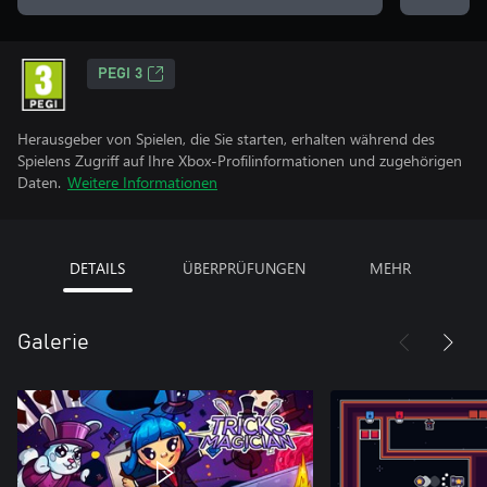
PEGI 3
Herausgeber von Spielen, die Sie starten, erhalten während des
Spielens Zugriff auf Ihre Xbox-Profilinformationen und zugehörigen
Daten.
Weitere Informationen
DETAILS
ÜBERPRÜFUNGEN
MEHR
Galerie