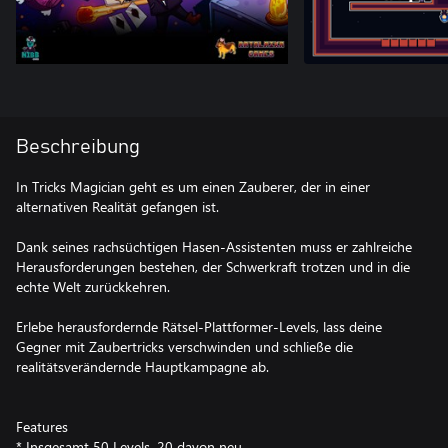
Beschreibung
In Tricks Magician geht es um einen Zauberer, der in einer
alternativen Realität gefangen ist.
Dank seines rachsüchtigen Hasen-Assistenten muss er zahlreiche
Herausforderungen bestehen, der Schwerkraft trotzen und in die
echte Welt zurückkehren.
Erlebe herausfordernde Rätsel-Plattformer-Levels, lass deine
Gegner mit Zaubertricks verschwinden und schließe die
realitätsverändernde Hauptkampagne ab.
Features
* Insgesamt 50 Levels, 20 davon neu