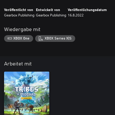
Veröffentlicht von
Entwickelt von
Veröffentlichungsdatum
Gearbox Publishing
Gearbox Publishing
16.8.2022
Wiedergabe mit
XBOX One
XBOX Series X|S
Arbeitet mit