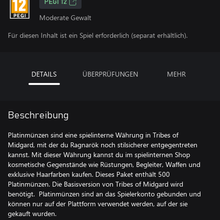
PEGI 12
Moderate Gewalt
Für diesen Inhalt ist ein Spiel erforderlich (separat erhältlich).
DETAILS
ÜBERPRÜFUNGEN
MEHR
Beschreibung
Platinmünzen sind eine spielinterne Währung in Tribes of
Midgard, mit der du Ragnarök noch stilsicherer entgegentreten
kannst. Mit dieser Währung kannst du im spielinternen Shop
kosmetische Gegenstände wie Rüstungen, Begleiter, Waffen und
exklusive Haarfarben kaufen. Dieses Paket enthält 500
Platinmünzen. Die Basisversion von Tribes of Midgard wird
benötigt. Platinmünzen sind an das Spielerkonto gebunden und
können nur auf der Plattform verwendet werden, auf der sie