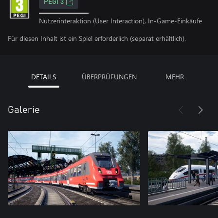
PEGI 3
Nutzerinteraktion (User Interaction), In-Game-Einkäufe
Für diesen Inhalt ist ein Spiel erforderlich (separat erhältlich).
DETAILS
ÜBERPRÜFUNGEN
MEHR
Galerie