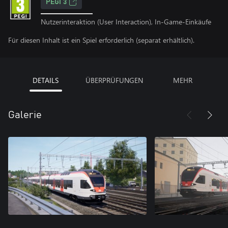
PEGI 3
Nutzerinteraktion (User Interaction), In-Game-Einkäufe
Für diesen Inhalt ist ein Spiel erforderlich (separat erhältlich).
DETAILS
ÜBERPRÜFUNGEN
MEHR
Galerie